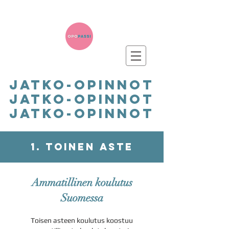
jatko-opinnot
jatko-opinnot
jatko-opinnot
1. Toinen aste
Ammatillinen koulutus
Suomessa
Toisen asteen koulutus koostuu